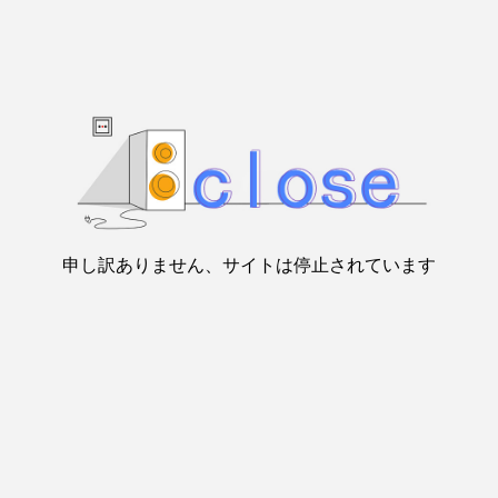
申し訳ありません、サイトは停止されています